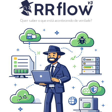
Quer saber o que está acontecendo de verdade?