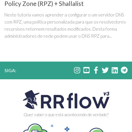
Policy Zone (RPZ) + Shallalist
Neste tutoria vamos aprender a configurar o um servidor DNS
com RPZ, uma política personalizada para que os resolvedores
recursivos retornem resultados modificados. Desta forma
administradores de rede podem usar o DNS RPZ para...
SIGA:
Quer saber o que está acontecendo de verdade?