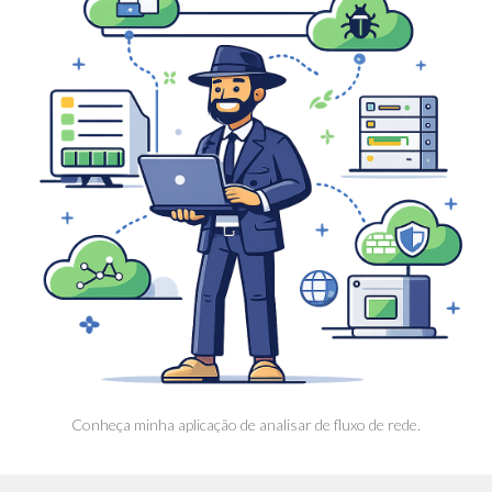
Conheça minha aplicação de analisar de fluxo de rede.