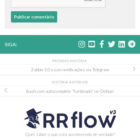
SIGA:
PRÓXIMO HISTÓRIA
Zabbix 3.0.x com notificações via Telegram
HISTÓRIA ANTERIOR
Bash com autocomplete “turbinado” no Debian
Quer saber o que está acontecendo de verdade?