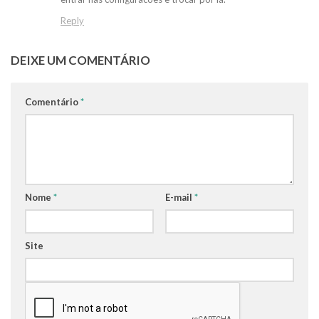
Reply
DEIXE UM COMENTÁRIO
Comentário
*
Nome
*
E-mail
*
Site