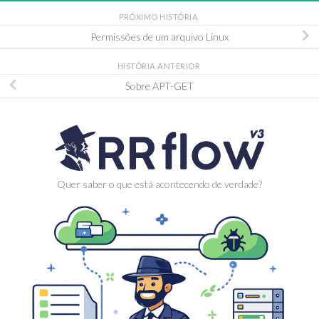
PRÓXIMO HISTÓRIA
Permissões de um arquivo Linux
HISTÓRIA ANTERIOR
Sobre APT-GET
Quer saber o que está acontecendo de verdade?