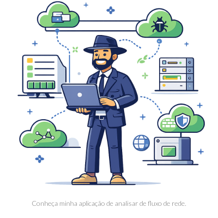
Conheça minha aplicação de analisar de fluxo de rede.