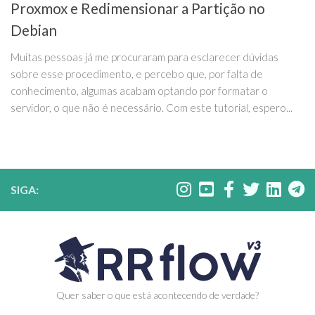
Proxmox e Redimensionar a Partição no
Debian
Muitas pessoas já me procuraram para esclarecer dúvidas
sobre esse procedimento, e percebo que, por falta de
conhecimento, algumas acabam optando por formatar o
servidor, o que não é necessário. Com este tutorial, espero...
SIGA:
Quer saber o que está acontecendo de verdade?