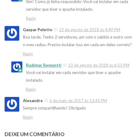
Sim! Como já tinha respondido: Você vai instalar em cada
servidor que tiver o apache instalado.
Reply
Gaspar Poletto
22 de agosto de 2018 às 4:49 PM
Boa tarde. Tenho 2 servidores, um com o zabbix e outro com
o meu radius. Preciso instalar isso em cada um deles correto?
Reply
Rudimar Remontti
22 de agosto de 2018 às 6:53 PM
Você vai instalar em cada servidor que tiver o apache
instalado.
Reply
Alexandre
6 de maio de 2017 às 12:45 PM
Sempre compartilhando! Obrigado
Reply
DEIXE UM COMENTÁRIO