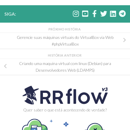
SIGA:
PRÓXIMO HISTÓRIA
Gerencie suas máquinas virtuais do VirtualBox via Web
#phpVirtualBox
HISTÓRIA ANTERIOR
Criando uma maquina virtual com linux (Debian) para
Desenvolvedores Web (LDAMPS)
Quer saber o que está acontecendo de verdade?