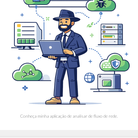
Conheça minha aplicação de analisar de fluxo de rede.