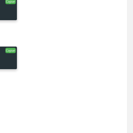
Copiar
Copiar