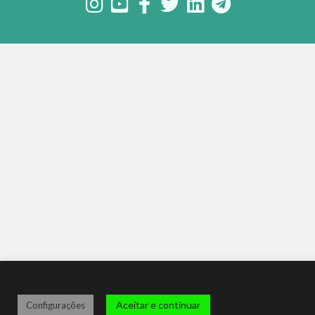
Aceitar e continuar
Configurações