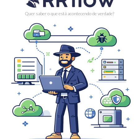
Quer saber o que está acontecendo de verdade?