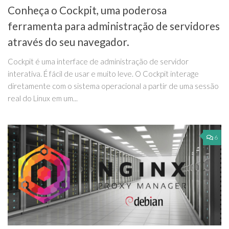
Conheça o Cockpit, uma poderosa
ferramenta para administração de servidores
através do seu navegador.
Cockpit é uma interface de administração de servidor
interativa. É fácil de usar e muito leve. O Cockpit interage
diretamente com o sistema operacional a partir de uma sessão
real do Linux em um...
6