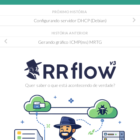
PRÓXIMO HISTÓRIA
Configurando servidor DHCP (Debian)
HISTÓRIA ANTERIOR
Gerando gráfico ICMP(ms) MRTG
Quer saber o que está acontecendo de verdade?