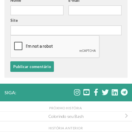
Nome
*
E-mail
*
Site
SIGA:
PRÓXIMO HISTÓRIA
Colorindo seu Bash
HISTÓRIA ANTERIOR