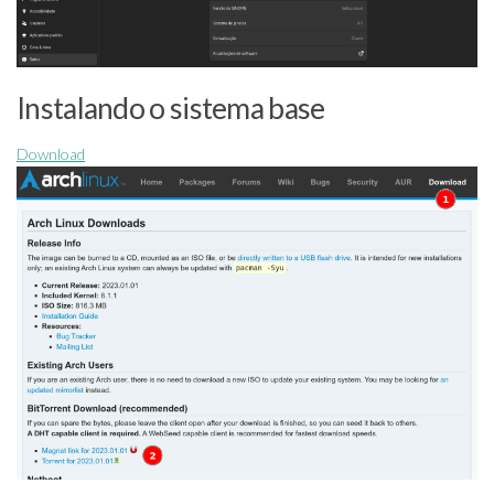
Instalando o sistema base
Download